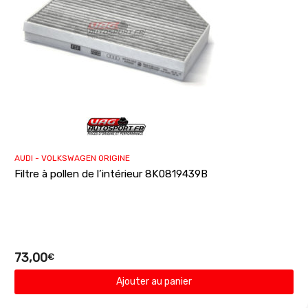
AUDI - VOLKSWAGEN ORIGINE
Filtre à pollen de l’intérieur 8K0819439B
73,00
€
Ajouter au panier