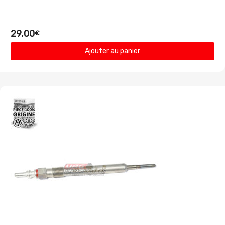
29,00
€
Ajouter au panier