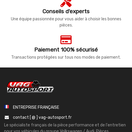
Conseils d'experts
Une équipe passionnée pour vous aider à choisir les bonnes
pièces.
Paiement 100% sécurisé
Transactions protégées sur tous nos modes de paiement.
ENTREPRISE FRANÇAISE
contact [ @ ] vag-autosport.fr
Le spécialiste français de la pièce performance et de l'entretien
pour vos véhicules du groupe Volkswagen / Audi. Pièces