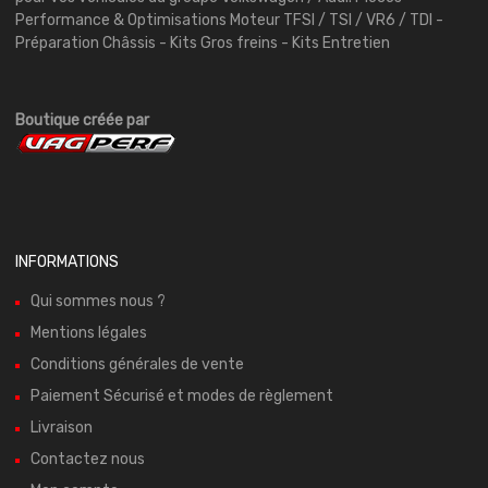
Performance & Optimisations Moteur TFSI / TSI / VR6 / TDI -
Préparation Châssis - Kits Gros freins - Kits Entretien
Boutique créée par
INFORMATIONS
Qui sommes nous ?
Mentions légales
Conditions générales de vente
Paiement Sécurisé et modes de règlement
Livraison
Contactez nous