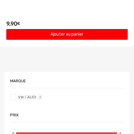
9,90
€
Ajouter au panier
MARQUE
VW / AUDI
4
PRIX