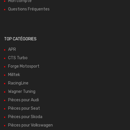
Mon compte
Questions Fréquentes
TOP CATÉGORIES
APR
CTS Turbo
Forge Motosport
Milltek
RacingLine
Wagner Tuning
Pièces pour Audi
Pièces pour Seat
Pièces pour Skoda
Pièces pour Volkswagen