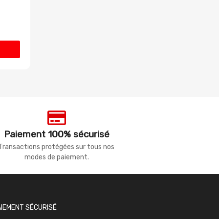
Paiement 100% sécurisé
Transactions protégées sur tous nos
modes de paiement.
AIEMENT SÉCURISÉ