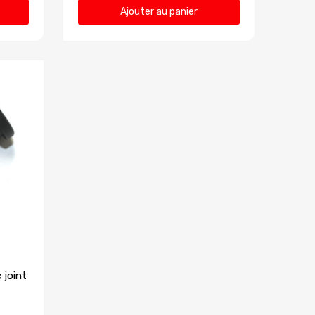
Ajouter au panier
 joint