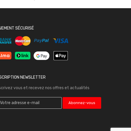
AIEMENT SÉCURISÉ
NSCRIPTION NEWSLETTER
scrivez vous et recevez nos offres et actualités