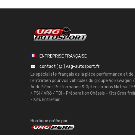
ENTREPRISE FRANÇAISE
contact [ @ ] vag-autosport.fr
Le spécialiste français de la pièce performance et de
l'entretien pour vos véhicules du groupe Volkswagen /
Audi. Pièces Performance & Optimisations Moteur TF
/ TSI / VR6 / TDI - Préparation Châssis - Kits Gros frei
- Kits Entretien
Boutique créée par