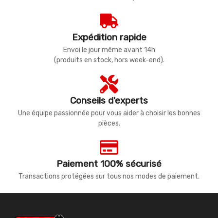
Expédition rapide
Envoi le jour même avant 14h
(produits en stock, hors week-end).
Conseils d'experts
Une équipe passionnée pour vous aider à choisir les bonnes
pièces.
Paiement 100% sécurisé
Transactions protégées sur tous nos modes de paiement.