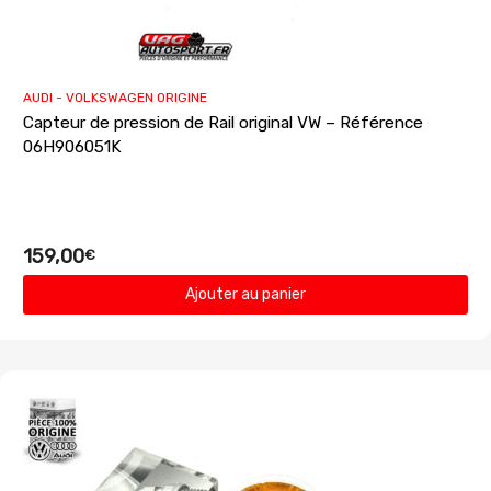
AUDI - VOLKSWAGEN ORIGINE
Capteur de pression de Rail original VW – Référence
06H906051K
159,00
€
Ajouter au panier