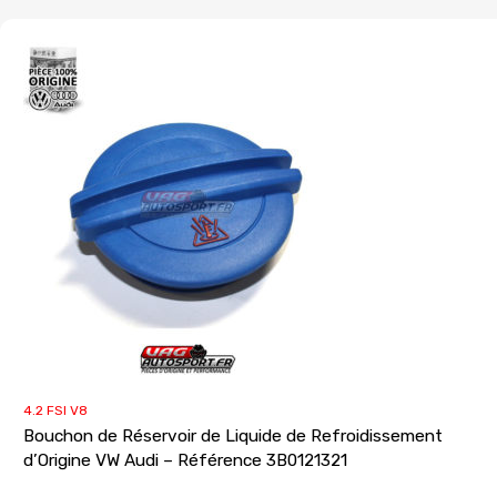
4.2 FSI V8
Bouchon de Réservoir de Liquide de Refroidissement
d’Origine VW Audi – Référence 3B0121321