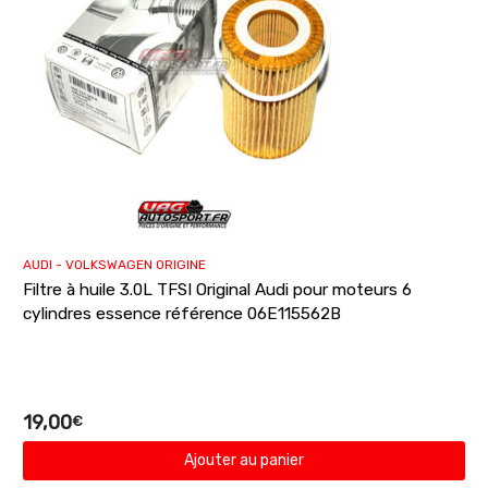
AUDI - VOLKSWAGEN ORIGINE
Filtre à huile 3.0L TFSI Original Audi pour moteurs 6
cylindres essence référence 06E115562B
19,00
€
Ajouter au panier