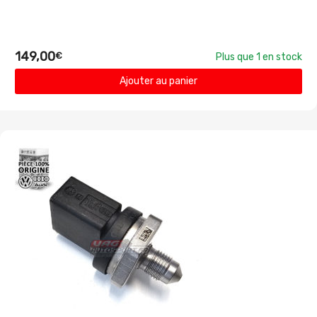
149,00
€
Plus que 1 en stock
Ajouter au panier