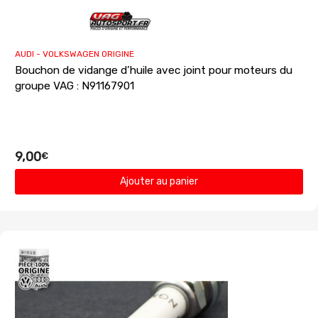
AUDI - VOLKSWAGEN ORIGINE
Bouchon de vidange d’huile avec joint pour moteurs du
groupe VAG : N91167901
9,00
€
Ajouter au panier