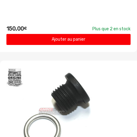
150,00
€
Plus que 2 en stock
Ajouter au panier