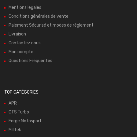
Mentions légales
Conditions générales de vente
Paiement Sécurisé et modes de règlement
Livraison
Contactez nous
Mon compte
Questions Fréquentes
TOP CATÉGORIES
APR
CTS Turbo
Forge Motosport
Milltek