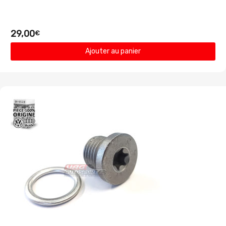
29,00
€
Ajouter au panier