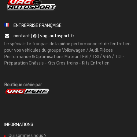
ENTREPRISE FRANÇAISE
contact [ @ ] vag-autosport.fr
Le spécialiste français de la pièce performance et de l'entretien
pour vos véhicules du groupe Volkswagen / Audi. Pièces
Performance & Optimisations Moteur TFSI / TSI / VR6 / TDI -
Préparation Châssis - Kits Gros freins - Kits Entretien
Boutique créée par
INFORMATIONS
Qui sommes nous ?