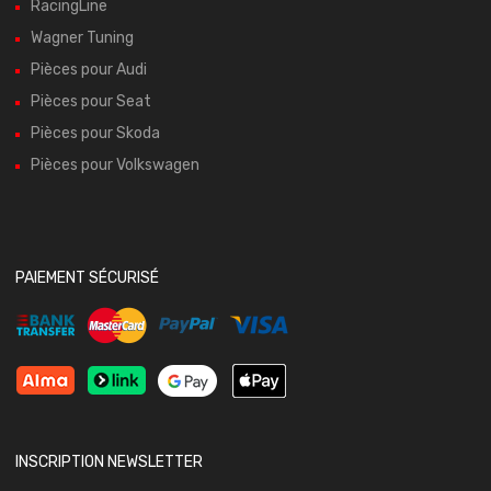
RacingLine
Wagner Tuning
Pièces pour Audi
Pièces pour Seat
Pièces pour Skoda
Pièces pour Volkswagen
PAIEMENT SÉCURISÉ
INSCRIPTION NEWSLETTER