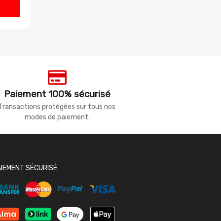
Paiement 100% sécurisé
Transactions protégées sur tous nos
modes de paiement.
AIEMENT SÉCURISÉ