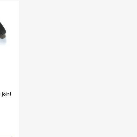
 joint