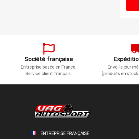
Société française
Expéditio
Entreprise basée en France.
Envoi le jour 
Service client français.
(produits en stock
ENTREPRISE FRANÇAISE