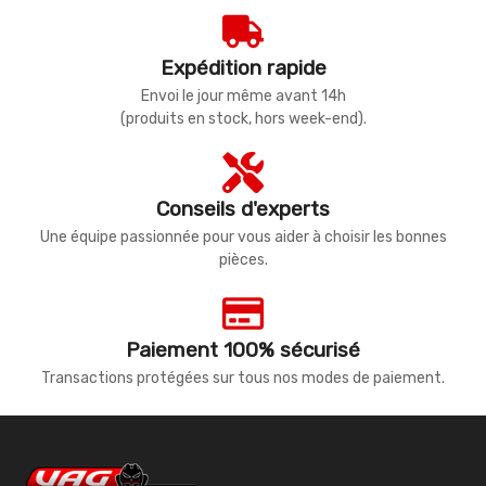
Expédition rapide
Envoi le jour même avant 14h
(produits en stock, hors week-end).
Conseils d'experts
Une équipe passionnée pour vous aider à choisir les bonnes
pièces.
Paiement 100% sécurisé
Transactions protégées sur tous nos modes de paiement.