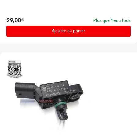
29,00
€
Plus que 1 en stock
Ajouter au panier