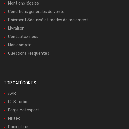
Mentions légales
Conditions générales de vente
Paiement Sécurisé et modes de règlement
Livraison
Contactez nous
Mon compte
Questions Fréquentes
TOP CATÉGORIES
APR
CTS Turbo
Forge Motosport
Milltek
RacingLine