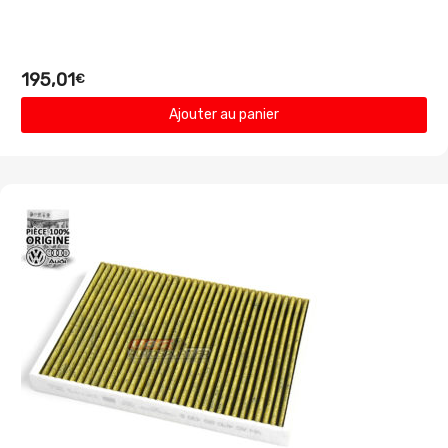
195,01
€
Ajouter au panier