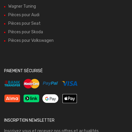
Wagner Tuning
Pièces pour Audi
Pièces pour Seat
Pièces pour Skoda
Pièces pour Volkswagen
PAIEMENT SÉCURISÉ
INSCRIPTION NEWSLETTER
Inscrivez vous et recevez nos offres et actualités