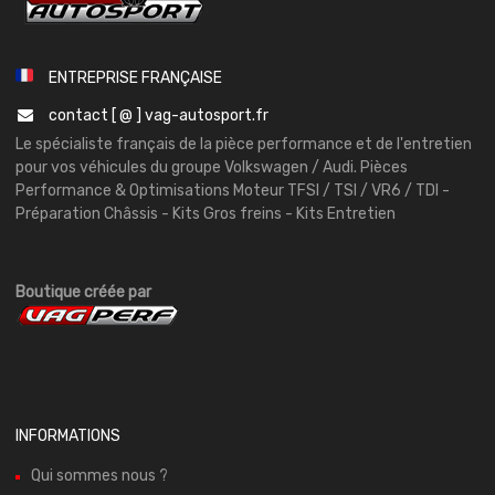
ENTREPRISE FRANÇAISE
contact [ @ ] vag-autosport.fr
Le spécialiste français de la pièce performance et de l'entretien
pour vos véhicules du groupe Volkswagen / Audi. Pièces
Performance & Optimisations Moteur TFSI / TSI / VR6 / TDI -
Préparation Châssis - Kits Gros freins - Kits Entretien
Boutique créée par
INFORMATIONS
Qui sommes nous ?