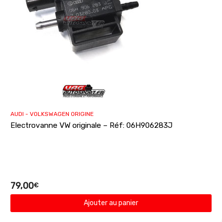
AUDI - VOLKSWAGEN ORIGINE
Electrovanne VW originale – Réf: 06H906283J
79,00
€
Ajouter au panier