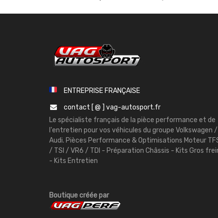
ENTREPRISE FRANÇAISE
contact [ @ ] vag-autosport.fr
Le spécialiste français de la pièce performance et de
l'entretien pour vos véhicules du groupe Volkswagen /
Audi. Pièces Performance & Optimisations Moteur TF
/ TSI / VR6 / TDI - Préparation Châssis - Kits Gros frei
- Kits Entretien
Boutique créée par