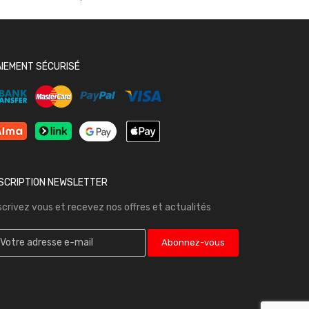
AIEMENT SÉCURISÉ
NSCRIPTION NEWSLETTER
scrivez vous et recevez nos offres et actualités