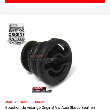
AUDI - VOLKSWAGEN ORIGINE
Bouchon de vidange Original VW Audi Skoda Seat en