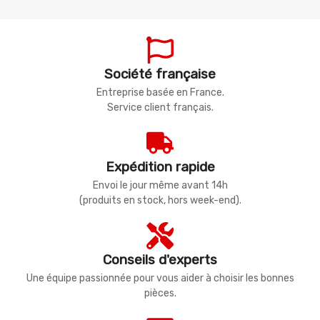
Société française
Entreprise basée en France.
Service client français.
Expédition rapide
Envoi le jour même avant 14h
(produits en stock, hors week-end).
Conseils d'experts
Une équipe passionnée pour vous aider à choisir les bonnes
pièces.