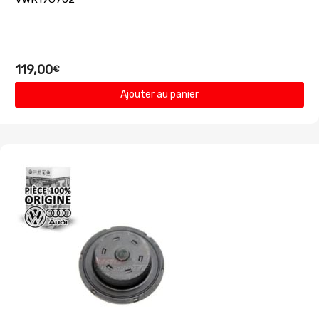
119,00
€
Ajouter au panier