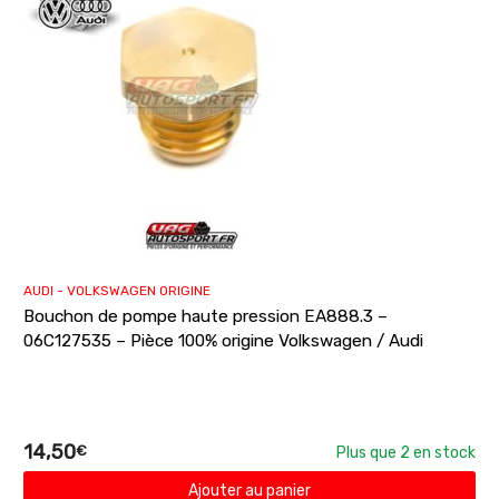
AUDI - VOLKSWAGEN ORIGINE
Bouchon de pompe haute pression EA888.3 –
06C127535 – Pièce 100% origine Volkswagen / Audi
14,50
€
Plus que 2 en stock
Ajouter au panier