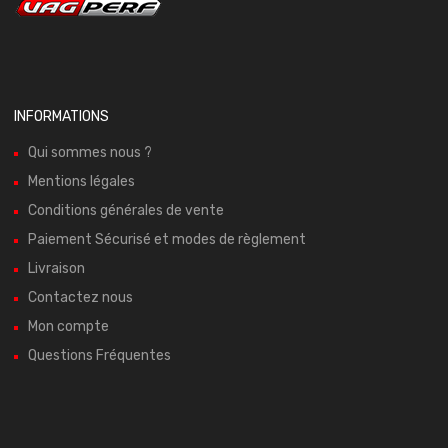
INFORMATIONS
Qui sommes nous ?
Mentions légales
Conditions générales de vente
Paiement Sécurisé et modes de règlement
Livraison
Contactez nous
Mon compte
Questions Fréquentes