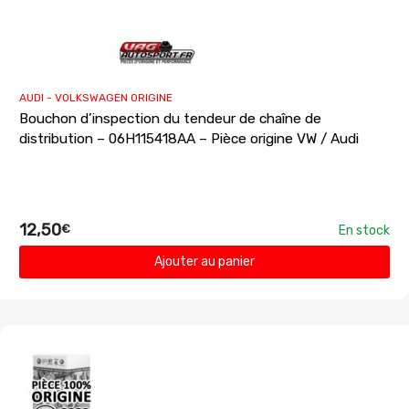
AUDI - VOLKSWAGEN ORIGINE
Bouchon d’inspection du tendeur de chaîne de
distribution – 06H115418AA – Pièce origine VW / Audi
12,50
€
En stock
Ajouter au panier