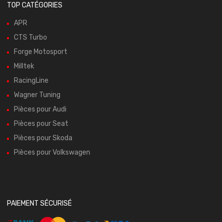
TOP CATÉGORIES
APR
CTS Turbo
Forge Motosport
Milltek
RacingLine
Wagner Tuning
Pièces pour Audi
Pièces pour Seat
Pièces pour Skoda
Pièces pour Volkswagen
PAIEMENT SÉCURISÉ