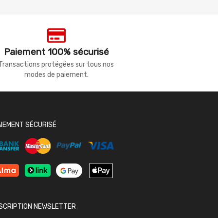
Paiement 100% sécurisé
Transactions protégées sur tous nos
modes de paiement.
AIEMENT SÉCURISÉ
NSCRIPTION NEWSLETTER