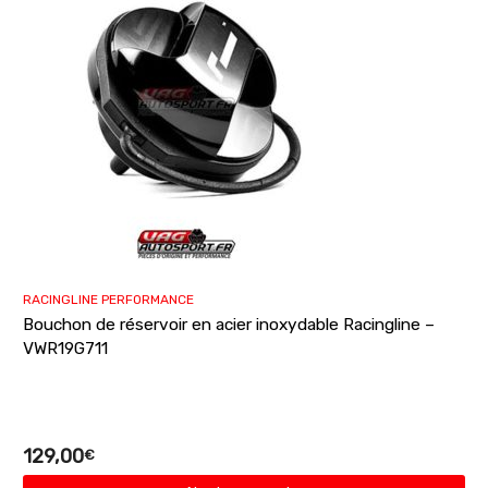
RACINGLINE PERFORMANCE
Bouchon de réservoir en acier inoxydable Racingline –
VWR19G711
129,00
€