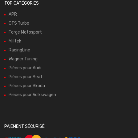
TOP CATÉGORIES
APR
CTS Turbo
Forge Motosport
Milltek
RacingLine
Wagner Tuning
Pièces pour Audi
Pièces pour Seat
Pièces pour Skoda
Pièces pour Volkswagen
PAIEMENT SÉCURISÉ