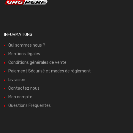
INFORMATIONS
Qui sommes nous ?
Mentions légales
Conditions générales de vente
Paiement Sécurisé et modes de règlement
Livraison
Contactez nous
Mon compte
Questions Fréquentes