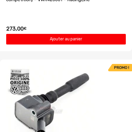
273,00
€
Ajouter au panier
PROMO !