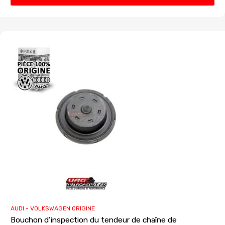
AUDI - VOLKSWAGEN ORIGINE
Bouchon d’inspection du tendeur de chaîne de