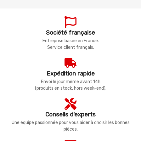
Société française
Entreprise basée en France.
Service client français.
Expédition rapide
Envoi le jour même avant 14h
(produits en stock, hors week-end).
Conseils d'experts
Une équipe passionnée pour vous aider à choisir les bonnes
pièces.