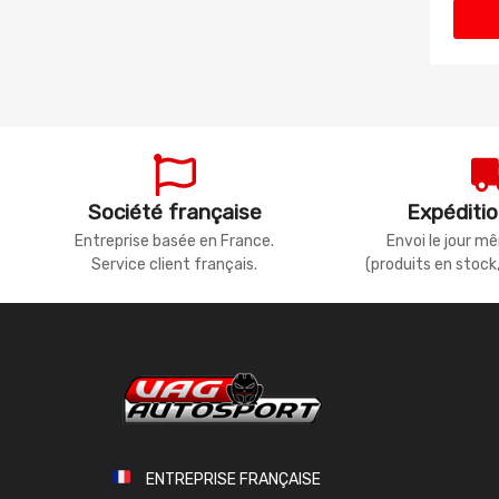
Société française
Expéditio
Entreprise basée en France.
Envoi le jour 
Service client français.
(produits en stock
ENTREPRISE FRANÇAISE