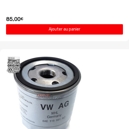
85,00
€
Ajouter au panier