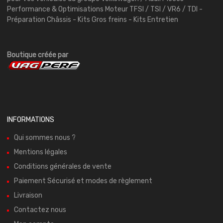
Performance & Optimisations Moteur TFSI / TSI / VR6 / TDI -
Préparation Châssis - Kits Gros freins - Kits Entretien
Boutique créée par
INFORMATIONS
Qui sommes nous ?
Mentions légales
Conditions générales de vente
Paiement Sécurisé et modes de règlement
Livraison
Contactez nous