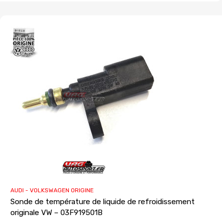
AUDI - VOLKSWAGEN ORIGINE
Sonde de température de liquide de refroidissement
originale VW – 03F919501B