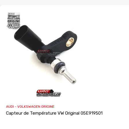
AUDI - VOLKSWAGEN ORIGINE
Capteur de Température VW Original 05E919501