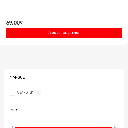
69,00
€
Ajouter au panier
MARQUE
VW / AUDI
4
PRIX