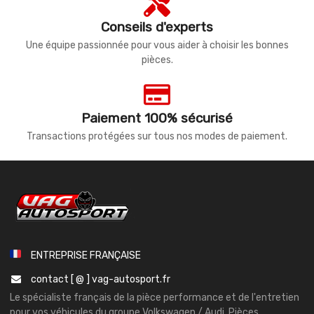
Conseils d'experts
Une équipe passionnée pour vous aider à choisir les bonnes
pièces.
Paiement 100% sécurisé
Transactions protégées sur tous nos modes de paiement.
ENTREPRISE FRANÇAISE
contact [ @ ] vag-autosport.fr
Le spécialiste français de la pièce performance et de l'entretien
pour vos véhicules du groupe Volkswagen / Audi. Pièces