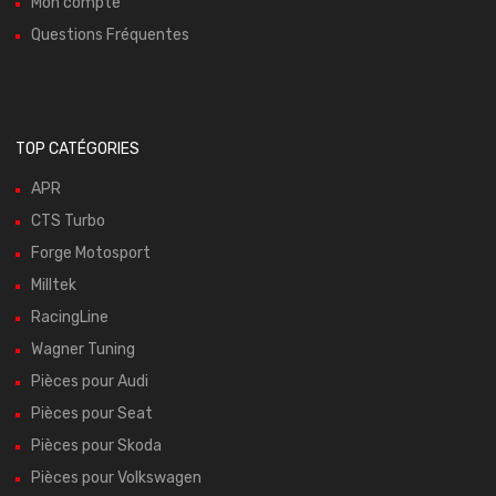
Mon compte
Questions Fréquentes
TOP CATÉGORIES
APR
CTS Turbo
Forge Motosport
Milltek
RacingLine
Wagner Tuning
Pièces pour Audi
Pièces pour Seat
Pièces pour Skoda
Pièces pour Volkswagen