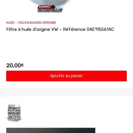
AUDI - VOLKSWAGEN ORIGINE
Filtre à huile d’origine VW – Référence 04E115561AC
20,00
€
Ajouter au panier